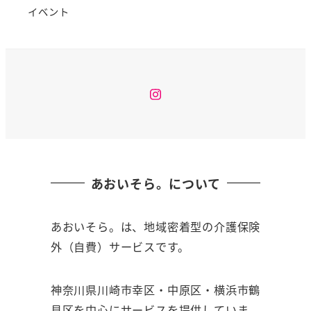
イベント
Instagram
あおいそら。について
あおいそら。は、地域密着型の介護保険
外（自費）サービスです。
神奈川県川崎市幸区・中原区・横浜市鶴
見区を中心にサービスを提供していま