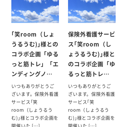
｢笑room（しょ
保険外看護サービ
うるうむ)｣様との
ス｢笑room（し
コラボ企画「ゆる
ょうるうむ)｣様と
っと筋トレ」「エ
のコラボ企画「ゆ
ンディングノ…
るっと筋トレ…
いつもありがとうご
いつもありがとうご
ざいます。保険外看護
ざいます。保険外看護
サービス｢笑
サービス｢笑
room（しょうるう
room（しょうるう
む)｣様とコラボ企画を
む)｣様とコラボ企画を
開催いた […]
開催いた […]