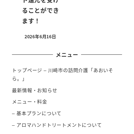
ることができ
ます！
2026年6月16日
メニュー
トップページ – 川崎市の訪問介護「あおいそ
ら。」
最新情報・お知らせ
メニュー・料金
– 基本プランについて
– アロマハンドトリートメントについて