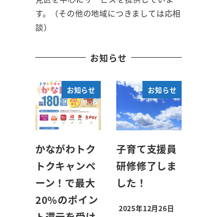
す。（その他の地域につきましては応相
談）
お知らせ
お知らせ
お知らせ
かながわトク
子育て支援員
トクキャンペ
研修修了しま
ーン！で最大
した！
20%のポイン
2025年12月26日
ト還元を受け