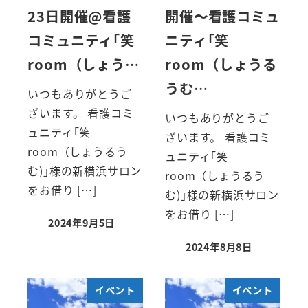
23日開催@看護
開催〜看護コミュ
コミュニティ｢笑
ニティ｢笑
room（しょう…
room（しょうる
うむ…
いつもありがとうご
ざいます。 看護コミ
いつもありがとうご
ュニティ｢笑
ざいます。 看護コミ
room（しょうるう
ュニティ｢笑
む)｣様の新横浜サロン
room（しょうるう
をお借り […]
む)｣様の新横浜サロン
をお借り […]
2024年9月5日
2024年8月8日
イベント
イベント