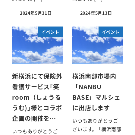
2024年5月31日
2024年5月13日
イベント
イベント
新横浜にて保険外
横浜南部市場内
看護サービス｢笑
「NANBU
room（しょうる
BASE」マルシェ
うむ)｣様とコラボ
に出店します
企画の開催を…
いつもありがとうご
ざいます。 ｢横浜南部
いつもありがとうご