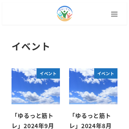
M
E
N
U
イベント
イベント
イベント
「ゆるっと筋ト
「ゆるっと筋ト
レ」2024年9月
レ」2024年8月