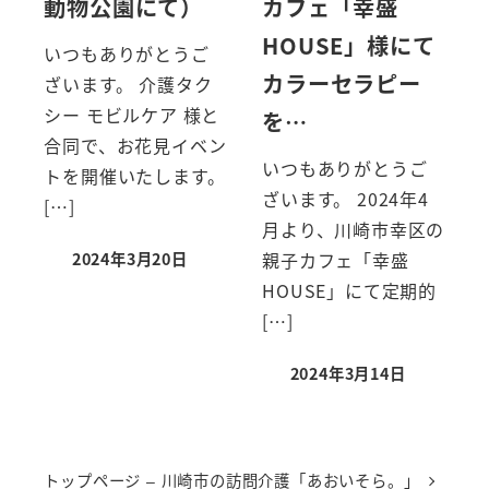
動物公園にて）
カフェ「幸盛
HOUSE」様にて
いつもありがとうご
カラーセラピー
ざいます。 介護タク
シー モビルケア 様と
を…
合同で、お花見イベン
いつもありがとうご
トを開催いたします。
ざいます。 2024年4
[…]
月より、川崎市幸区の
親子カフェ「幸盛
2024年3月20日
HOUSE」にて定期的
[…]
2024年3月14日
トップページ – 川崎市の訪問介護「あおいそら。」